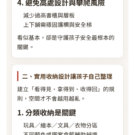
4. 避免高處設計與攀爬風險
減少過高書櫃與層板
上下舖需穩固護欄與安全梯
看似基本，卻是守護孩子安全最根本的
關鍵。
二、實用收納設計讓孩子自己整理
建立「看得見、拿得到、收得回」的規
則，空間才不會越用越亂。
1. 分類收納是關鍵
玩具／繪本／文具／衣物分區
不同顏色或圖案盒籃輔助辨識