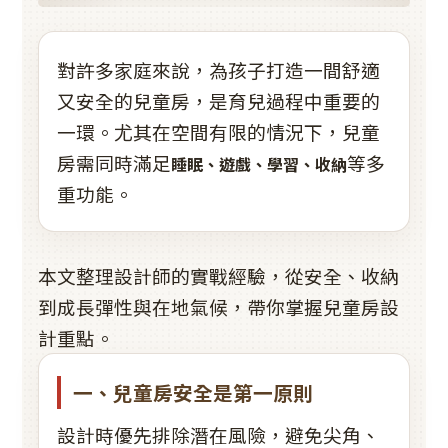
對許多家庭來說，為孩子打造一間舒適
又安全的兒童房，是育兒過程中重要的
一環。尤其在空間有限的情況下，兒童
房需同時滿足
等多
睡眠、遊戲、學習、收納
重功能。
本文整理設計師的實戰經驗，從安全、收納
到成長彈性與在地氣候，帶你掌握兒童房設
計重點。
一、兒童房安全是第一原則
設計時優先排除潛在風險，避免尖角、